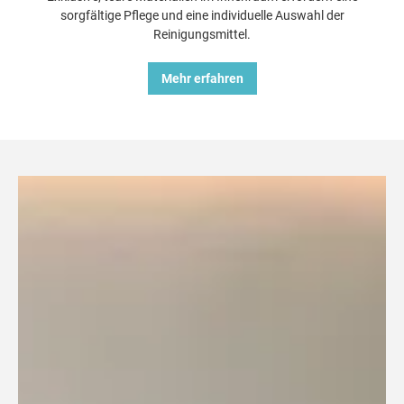
sorgfältige Pflege und eine individuelle Auswahl der
Reinigungsmittel.
Mehr erfahren